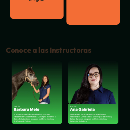
Conoce a las Instructoras