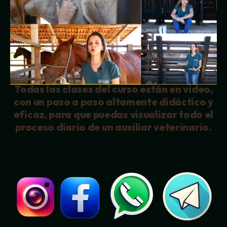
Todas las clases del curso están en video,
con un paso a paso altamente didáctico y
eficaz, para que puedas visualizar todo el
proceso diario de un auxiliar veterinario.