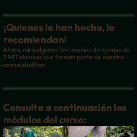
¡Quienes lo han hecho, lo
recomiendan!
Ahora, mira algunos testimonios de los más de
7.987 alumnos que forman parte de nuestra
comunidad hoy.
Consulta a continuación los
módulos del curso: