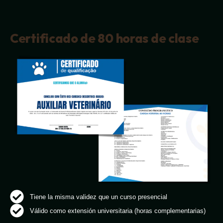
Certificado de 80 horas de clase
Tiene la misma validez que un curso presencial
Válido como extensión universitaria (horas complementarias)