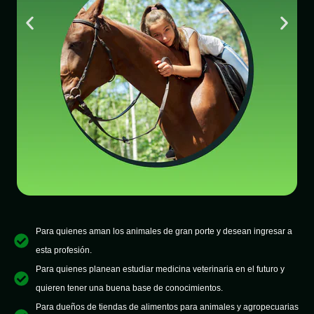
Para quienes aman los animales de gran porte y desean ingresar a
esta profesión.
Para quienes planean estudiar medicina veterinaria en el futuro y
quieren tener una buena base de conocimientos.
Para dueños de tiendas de alimentos para animales y agropecuarias