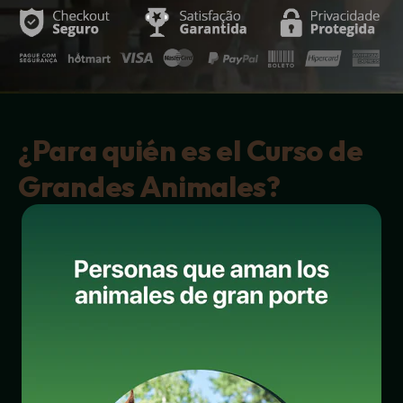
¿Para quién es el Curso de
Grandes Animales?