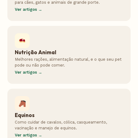
para cães, gatos e animais de grande porte.
Ver artigos →
Nutrição Animal
Melhores rações, alimentação natural, e o que seu pet
pode ou não pode comer.
Ver artigos →
Equinos
Como cuidar de cavalos, cólica, casqueamento,
vacinação e manejo de equinos.
Ver artigos →