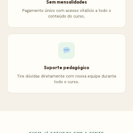
Sem mensalidades
Pagamento único com acesso vitalício a todo o
conteúdo do curso.
Suporte pedagógico
Tire dúvidas diretamente com nossa equipe durante
todo o curso.