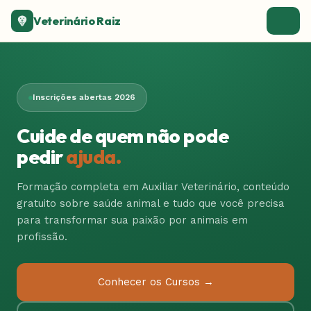
Veterinário Raiz
Inscrições abertas 2026
Cuide de quem não pode
pedir
ajuda.
Formação completa em Auxiliar Veterinário, conteúdo
gratuito sobre saúde animal e tudo que você precisa
para transformar sua paixão por animais em
profissão.
Conhecer os Cursos →