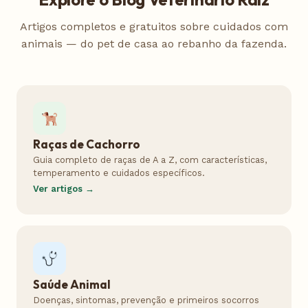
Artigos completos e gratuitos sobre cuidados com
animais — do pet de casa ao rebanho da fazenda.
Raças de Cachorro
Guia completo de raças de A a Z, com características,
temperamento e cuidados específicos.
Ver artigos →
Saúde Animal
Doenças, sintomas, prevenção e primeiros socorros