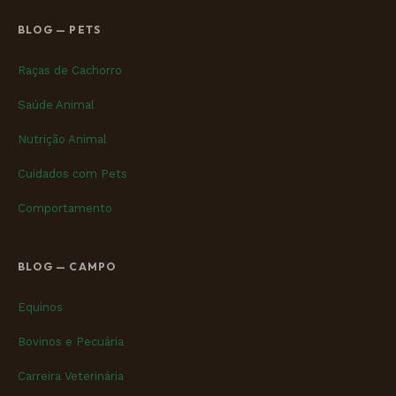
BLOG — PETS
Raças de Cachorro
Saúde Animal
Nutrição Animal
Cuidados com Pets
Comportamento
BLOG — CAMPO
Equinos
Bovinos e Pecuária
Carreira Veterinária