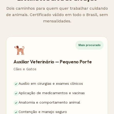
Dois caminhos para quem quer trabalhar cuidando
de animais. Certificado válido em todo o Brasil, sem
mensalidades.
Mais procurado
Auxiliar Veterinário — Pequeno Porte
Cães e Gatos
Auxílio em cirurgias e exames clínicos
Aplicação de medicamentos e vacinas
Anatomia e comportamento animal
Contenção e manejo seguro