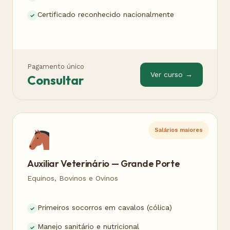
Certificado reconhecido nacionalmente
Pagamento único
Ver curso →
Consultar
Salários maiores
Auxiliar Veterinário — Grande Porte
Equinos, Bovinos e Ovinos
Primeiros socorros em cavalos (cólica)
Manejo sanitário e nutricional