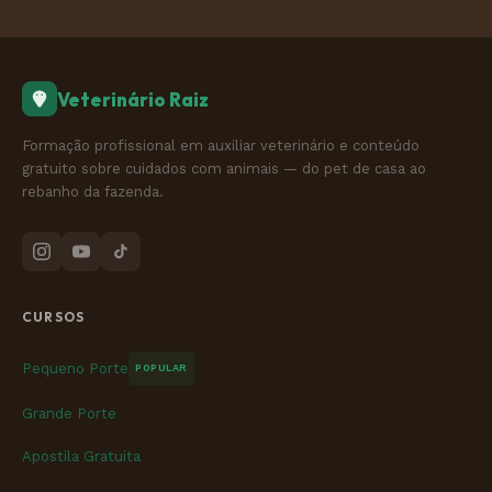
Veterinário Raiz
Formação profissional em auxiliar veterinário e conteúdo
gratuito sobre cuidados com animais — do pet de casa ao
rebanho da fazenda.
CURSOS
Pequeno Porte
POPULAR
Grande Porte
Apostila Gratuita