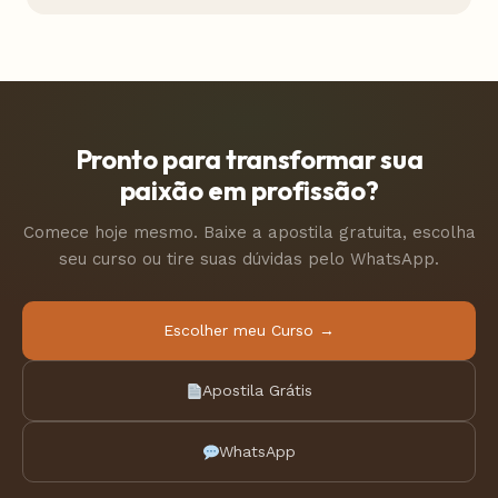
Pronto para transformar sua
paixão em profissão?
Comece hoje mesmo. Baixe a apostila gratuita, escolha
seu curso ou tire suas dúvidas pelo WhatsApp.
Escolher meu Curso →
Apostila Grátis
WhatsApp