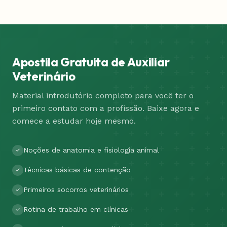
Apostila Gratuita de Auxiliar
Veterinário
Material introdutório completo para você ter o
primeiro contato com a profissão. Baixe agora e
comece a estudar hoje mesmo.
Noções de anatomia e fisiologia animal
Técnicas básicas de contenção
Primeiros socorros veterinários
Rotina de trabalho em clínicas