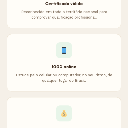
Certificado válido
Reconhecido em todo o território nacional para
comprovar qualificação profissional.
100% online
Estude pelo celular ou computador, no seu ritmo, de
qualquer lugar do Brasil.