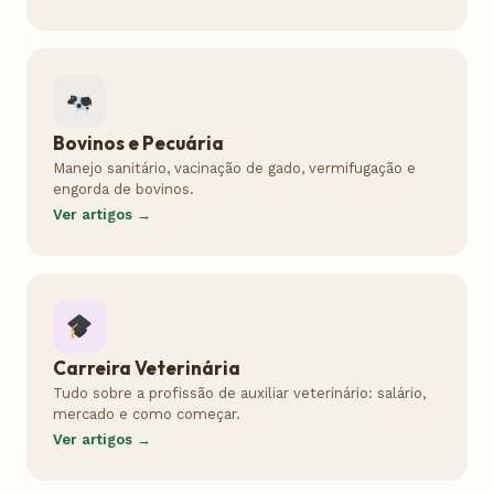
Bovinos e Pecuária
Manejo sanitário, vacinação de gado, vermifugação e
engorda de bovinos.
Ver artigos →
Carreira Veterinária
Tudo sobre a profissão de auxiliar veterinário: salário,
mercado e como começar.
Ver artigos →