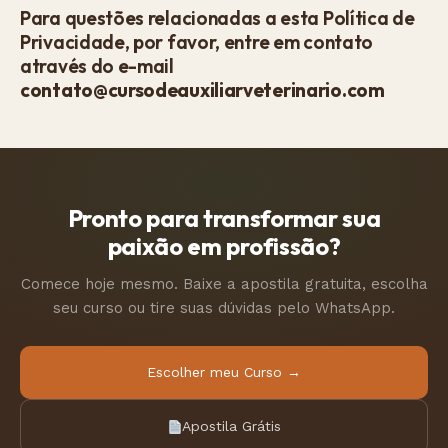
Para questões relacionadas a esta Política de
Privacidade, por favor, entre em contato
através do e-mail
contato@cursodeauxiliarveterinario.com
Pronto para transformar sua
paixão em profissão?
Comece hoje mesmo. Baixe a apostila gratuita, escolha
seu curso ou tire suas dúvidas pelo WhatsApp.
Escolher meu Curso →
Apostila Grátis