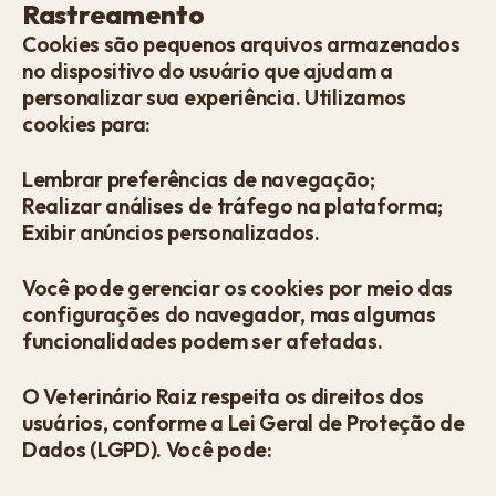
Rastreamento
Cookies são pequenos arquivos armazenados
no dispositivo do usuário que ajudam a
personalizar sua experiência. Utilizamos
cookies para:
Lembrar preferências de navegação;
Realizar análises de tráfego na plataforma;
Exibir anúncios personalizados.
Você pode gerenciar os cookies por meio das
configurações do navegador, mas algumas
funcionalidades podem ser afetadas.
O Veterinário Raiz respeita os direitos dos
usuários, conforme a Lei Geral de Proteção de
Dados (LGPD). Você pode: