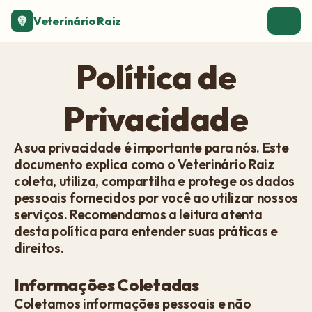
Veterinário Raiz
Política de
Privacidade
A sua privacidade é importante para nós. Este
documento explica como o Veterinário Raiz
coleta, utiliza, compartilha e protege os dados
pessoais fornecidos por você ao utilizar nossos
serviços. Recomendamos a leitura atenta
desta política para entender suas práticas e
direitos.
Informações Coletadas
Coletamos informações pessoais e não