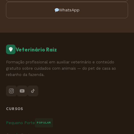
WhatsApp
Veterinário Raiz
Formação profissional em auxiliar veterinário e conteúdo
gratuito sobre cuidados com animais — do pet de casa ao
rebanho da fazenda.
CURSOS
Pequeno Porte
POPULAR