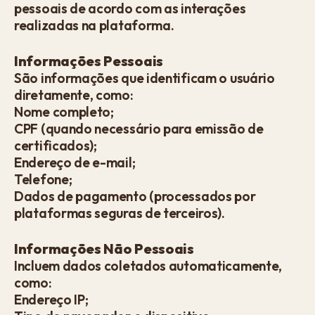
pessoais de acordo com as interações
realizadas na plataforma.
Informações Pessoais
São informações que identificam o usuário
diretamente, como:
Nome completo;
CPF (quando necessário para emissão de
certificados);
Endereço de e-mail;
Telefone;
Dados de pagamento (processados por
plataformas seguras de terceiros).
Informações Não Pessoais
Incluem dados coletados automaticamente,
como:
Endereço IP;