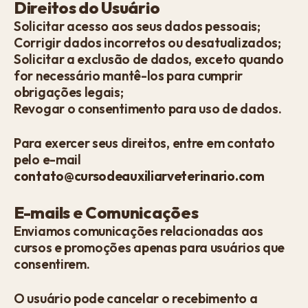
Direitos do Usuário
Solicitar acesso aos seus dados pessoais;
Corrigir dados incorretos ou desatualizados;
Solicitar a exclusão de dados, exceto quando
for necessário mantê-los para cumprir
obrigações legais;
Revogar o consentimento para uso de dados.
Para exercer seus direitos, entre em contato
pelo e-mail
contato@cursodeauxiliarveterinario.com
E-mails e Comunicações
Enviamos comunicações relacionadas aos
cursos e promoções apenas para usuários que
consentirem.
O usuário pode cancelar o recebimento a