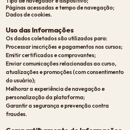
Tipo de navegador e dispositivo;
Páginas acessadas e tempo de navegação;
Dados de cookies.
Uso das Informações
Os dados coletados são utilizados para:
Processar inscrições e pagamentos nos cursos;
Emitir certificados e comprovantes;
Enviar comunicações relacionadas ao curso,
atualizações e promoções (com consentimento
do usuário);
Melhorar a experiência de navegação e
personalização da plataforma;
Garantir a segurança e prevenção contra
fraudes.