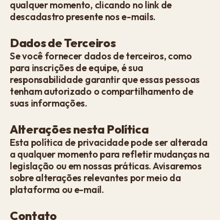
qualquer momento, clicando no link de
descadastro presente nos e-mails.
Dados de Terceiros
Se você fornecer dados de terceiros, como
para inscrições de equipe, é sua
responsabilidade garantir que essas pessoas
tenham autorizado o compartilhamento de
suas informações.
Alterações nesta Política
Esta política de privacidade pode ser alterada
a qualquer momento para refletir mudanças na
legislação ou em nossas práticas. Avisaremos
sobre alterações relevantes por meio da
plataforma ou e-mail.
Contato