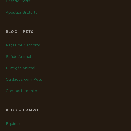
Grande Porte
Apostila Gratuita
BLOG — PETS
Raças de Cachorro
Saúde Animal
Nutrição Animal
Cuidados com Pets
Comportamento
BLOG — CAMPO
Equinos