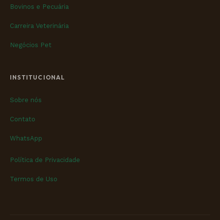
Bovinos e Pecuária
Carreira Veterinária
Negócios Pet
INSTITUCIONAL
Sobre nós
Contato
WhatsApp
Política de Privacidade
Termos de Uso