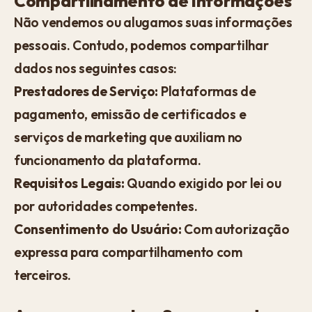
Compartilhamento de Informações
Não vendemos ou alugamos suas informações
pessoais. Contudo, podemos compartilhar
dados nos seguintes casos:
Prestadores de Serviço:
Plataformas de
pagamento, emissão de certificados e
serviços de marketing que auxiliam no
funcionamento da plataforma.
Requisitos Legais:
Quando exigido por lei ou
por autoridades competentes.
Consentimento do Usuário:
Com autorização
expressa para compartilhamento com
terceiros.