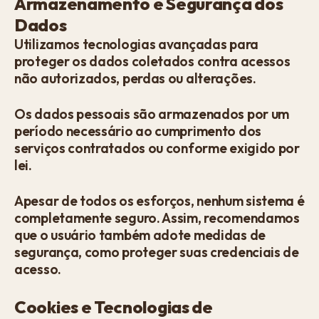
Armazenamento e Segurança dos
Dados
Utilizamos tecnologias avançadas para
proteger os dados coletados contra acessos
não autorizados, perdas ou alterações.
Os dados pessoais são armazenados por um
período necessário ao cumprimento dos
serviços contratados ou conforme exigido por
lei.
Apesar de todos os esforços, nenhum sistema é
completamente seguro. Assim, recomendamos
que o usuário também adote medidas de
segurança, como proteger suas credenciais de
acesso.​
Cookies e Tecnologias de