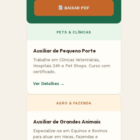
BAIXAR PDF
PETS & CLÍNICAS
Auxiliar de Pequeno Porte
Trabalhe em Clínicas Veterinárias,
Hospitais 24h e Pet Shops. Curso com
certificado.
Ver Detalhes →
AGRO & FAZENDA
Auxiliar de Grandes Animais
Especialize-se em Equinos e Bovinos
para atuar em Haras, Fazendas e