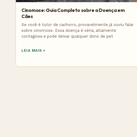
Cinomose: Guia Completo sobre a Doença em
Cães
Se você é tutor de cachorro, provavelmente já ouviu falar
sobre cinomose. Essa doença é séria, altamente
contagiosa e pode deixar qualquer dono de pet
LEIA MAIS »