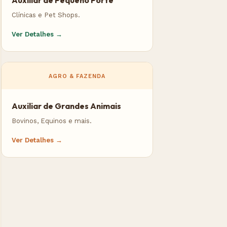
Auxiliar de Pequeno Porte
Clínicas e Pet Shops.
Ver Detalhes →
AGRO & FAZENDA
Auxiliar de Grandes Animais
Bovinos, Equinos e mais.
Ver Detalhes →