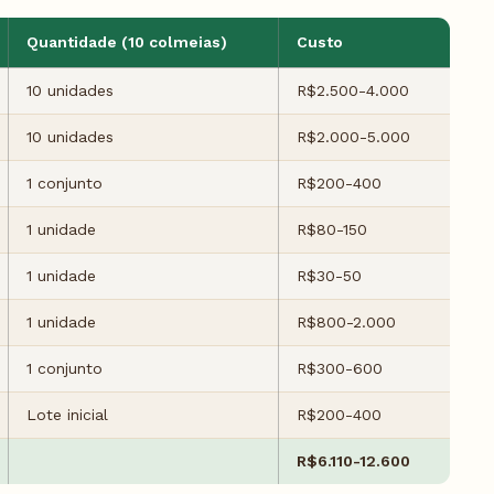
Quantidade (10 colmeias)
Custo
10 unidades
R$2.500-4.000
10 unidades
R$2.000-5.000
1 conjunto
R$200-400
1 unidade
R$80-150
1 unidade
R$30-50
1 unidade
R$800-2.000
1 conjunto
R$300-600
Lote inicial
R$200-400
R$6.110-12.600