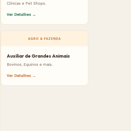
Clínicas e Pet Shops.
Ver Detalhes →
AGRO & FAZENDA
Auxiliar de Grandes Animais
Bovinos, Equinos e mais.
Ver Detalhes →