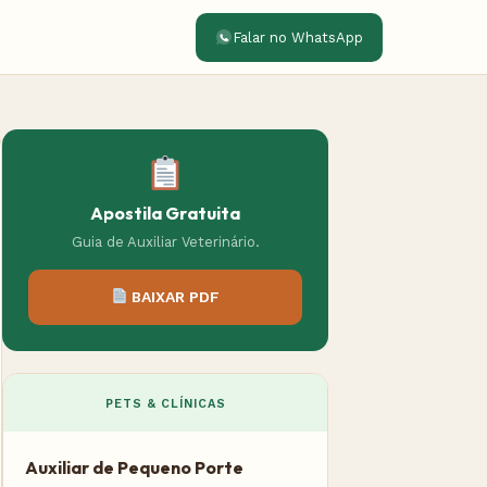
Falar no WhatsApp
Apostila Gratuita
Guia de Auxiliar Veterinário.
BAIXAR PDF
PETS & CLÍNICAS
Auxiliar de Pequeno Porte