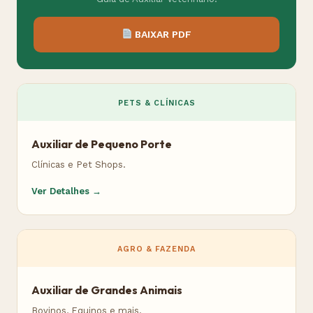
BAIXAR PDF
PETS & CLÍNICAS
Auxiliar de Pequeno Porte
Clínicas e Pet Shops.
Ver Detalhes →
AGRO & FAZENDA
Auxiliar de Grandes Animais
Bovinos, Equinos e mais.