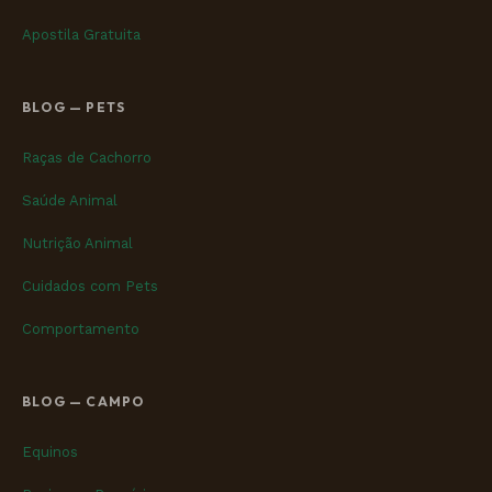
Apostila Gratuita
BLOG — PETS
Raças de Cachorro
Saúde Animal
Nutrição Animal
Cuidados com Pets
Comportamento
BLOG — CAMPO
Equinos