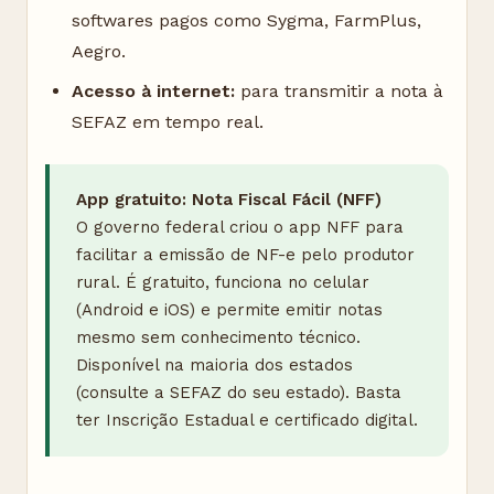
softwares pagos como Sygma, FarmPlus,
Aegro.
Acesso à internet:
para transmitir a nota à
SEFAZ em tempo real.
App gratuito: Nota Fiscal Fácil (NFF)
O governo federal criou o app NFF para
facilitar a emissão de NF-e pelo produtor
rural. É gratuito, funciona no celular
(Android e iOS) e permite emitir notas
mesmo sem conhecimento técnico.
Disponível na maioria dos estados
(consulte a SEFAZ do seu estado). Basta
ter Inscrição Estadual e certificado digital.