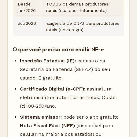
Desde
TODOS os demais produtores
jan/2026
rurais (qualquer faturamento)
Jul/2026
Exigência de CNPJ para produtores
rurais (nova regra)
O que você precisa para emitir NF-e
Inscrição Estadual (IE):
cadastro na
Secretaria da Fazenda (SEFAZ) do seu
estado. É gratuito.
Certificado Digital (e-CPF):
assinatura
eletrônica que autentica as notas. Custo:
R$100-250/ano.
Sistema emissor:
pode ser o app gratuito
Nota Fiscal Fácil (NFF)
(disponível para
celular na maioria dos estados) ou