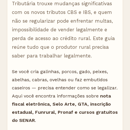
Tributária trouxe mudanças significativas
com os novos tributos CBS e IBS, e quem
não se regularizar pode enfrentar multas,
impossibilidade de vender legalmente e
perda de acesso ao crédito rural. Este guia
reúne tudo que o produtor rural precisa
saber para trabalhar legalmente.
Se você cria galinhas, porcos, gado, peixes,
abelhas, cabras, ovelhas ou faz embutidos
caseiros — precisa entender como se legalizar.
Aqui você encontra informações sobre
nota
fiscal eletrônica, Selo Arte, GTA, inscrição
estadual, Funrural, Pronaf e cursos gratuitos
do SENAR
.