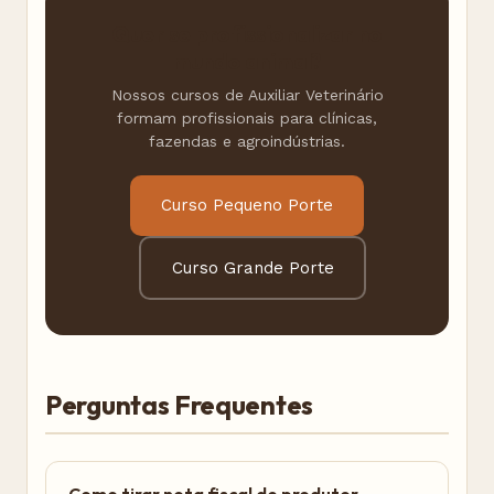
Quer se profissionalizar no
mundo animal?
Nossos cursos de Auxiliar Veterinário
formam profissionais para clínicas,
fazendas e agroindústrias.
Curso Pequeno Porte
Curso Grande Porte
Perguntas Frequentes