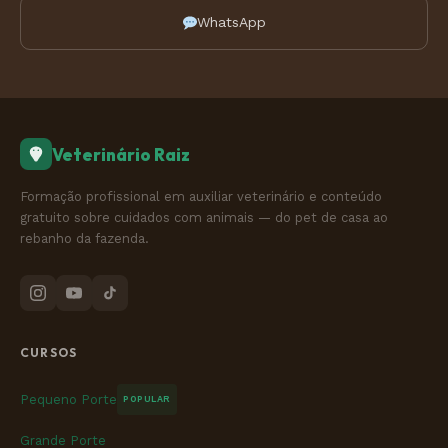
WhatsApp
Veterinário Raiz
Formação profissional em auxiliar veterinário e conteúdo
gratuito sobre cuidados com animais — do pet de casa ao
rebanho da fazenda.
CURSOS
Pequeno Porte
POPULAR
Grande Porte