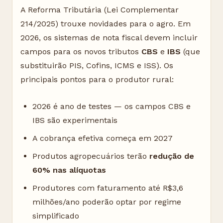
A Reforma Tributária (Lei Complementar
214/2025) trouxe novidades para o agro. Em
2026, os sistemas de nota fiscal devem incluir
campos para os novos tributos
CBS
e
IBS
(que
substituirão PIS, Cofins, ICMS e ISS). Os
principais pontos para o produtor rural:
2026 é ano de testes — os campos CBS e
IBS são experimentais
A cobrança efetiva começa em 2027
Produtos agropecuários terão
redução de
60% nas alíquotas
Produtores com faturamento até R$3,6
milhões/ano poderão optar por regime
simplificado