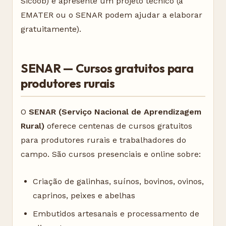
Sicoob) e apresente um projeto técnico (a
EMATER ou o SENAR podem ajudar a elaborar
gratuitamente).
SENAR — Cursos gratuitos para
produtores rurais
O
SENAR (Serviço Nacional de Aprendizagem
Rural)
oferece centenas de cursos gratuitos
para produtores rurais e trabalhadores do
campo. São cursos presenciais e online sobre:
Criação de galinhas, suínos, bovinos, ovinos,
caprinos, peixes e abelhas
Embutidos artesanais e processamento de