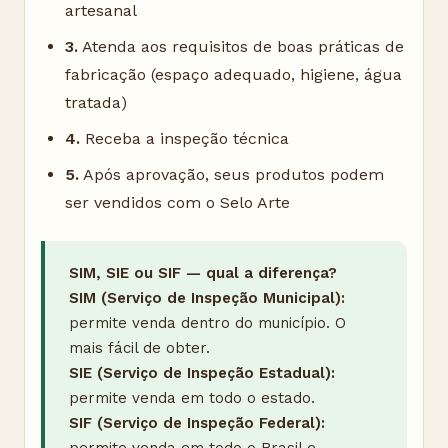
artesanal
3.
Atenda aos requisitos de boas práticas de
fabricação (espaço adequado, higiene, água
tratada)
4.
Receba a inspeção técnica
5.
Após aprovação, seus produtos podem
ser vendidos com o Selo Arte
SIM, SIE ou SIF — qual a diferença?
SIM (Serviço de Inspeção Municipal):
permite venda dentro do município. O
mais fácil de obter.
SIE (Serviço de Inspeção Estadual):
permite venda em todo o estado.
SIF (Serviço de Inspeção Federal):