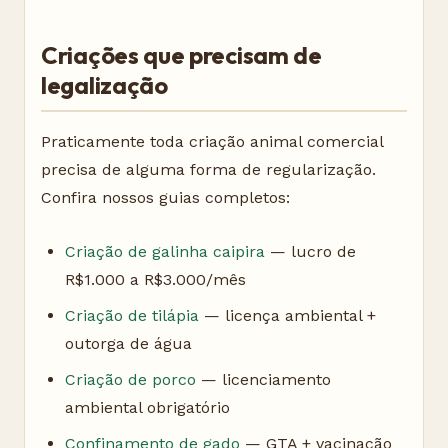
Criações que precisam de
legalização
Praticamente toda criação animal comercial
precisa de alguma forma de regularização.
Confira nossos guias completos:
Criação de galinha caipira
— lucro de
R$1.000 a R$3.000/mês
Criação de tilápia
— licença ambiental +
outorga de água
Criação de porco
— licenciamento
ambiental obrigatório
Confinamento de gado
— GTA + vacinação