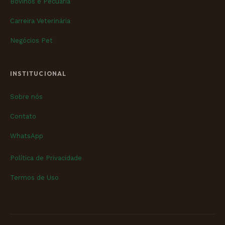
Bovinos e Pecuária
Carreira Veterinária
Negócios Pet
INSTITUCIONAL
Sobre nós
Contato
WhatsApp
Política de Privacidade
Termos de Uso