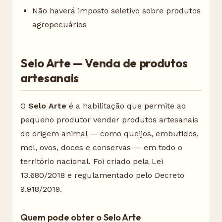
Não haverá imposto seletivo sobre produtos
agropecuários
Selo Arte — Venda de produtos
artesanais
O
Selo Arte
é a habilitação que permite ao
pequeno produtor vender produtos artesanais
de origem animal — como queijos, embutidos,
mel, ovos, doces e conservas — em todo o
território nacional. Foi criado pela Lei
13.680/2018 e regulamentado pelo Decreto
9.918/2019.
Quem pode obter o Selo Arte