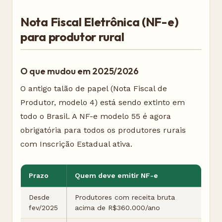
Nota Fiscal Eletrônica (NF-e)
para produtor rural
O que mudou em 2025/2026
O antigo talão de papel (Nota Fiscal de
Produtor, modelo 4) está sendo extinto em
todo o Brasil. A NF-e modelo 55 é agora
obrigatória para todos os produtores rurais
com Inscrição Estadual ativa.
Prazo
Quem deve emitir NF-e
Desde
Produtores com receita bruta
fev/2025
acima de R$360.000/ano