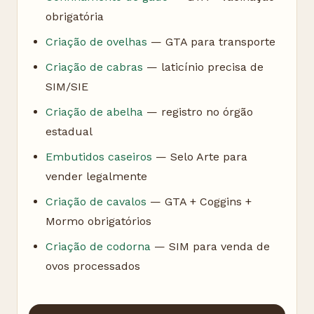
obrigatória
Criação de ovelhas
— GTA para transporte
Criação de cabras
— laticínio precisa de
SIM/SIE
Criação de abelha
— registro no órgão
estadual
Embutidos caseiros
— Selo Arte para
vender legalmente
Criação de cavalos
— GTA + Coggins +
Mormo obrigatórios
Criação de codorna
— SIM para venda de
ovos processados