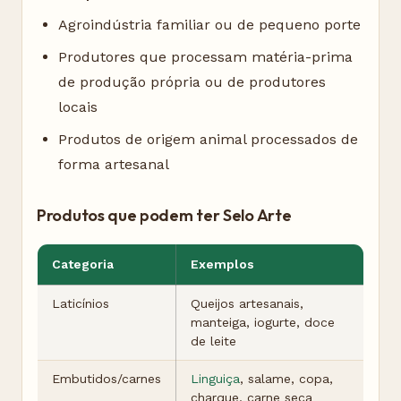
Agroindústria familiar ou de pequeno porte
Produtores que processam matéria-prima
de produção própria ou de produtores
locais
Produtos de origem animal processados de
forma artesanal
Produtos que podem ter Selo Arte
Categoria
Exemplos
Laticínios
Queijos artesanais,
manteiga, iogurte, doce
de leite
Embutidos/carnes
Linguiça
, salame, copa,
charque, carne seca