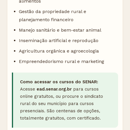
alimentos
Gestão da propriedade rural e
planejamento financeiro
Manejo sanitário e bem-estar animal
Inseminação artificial e reprodução
Agricultura orgânica e agroecologia
Empreendedorismo rural e marketing
Como acessar os cursos do SENAR:
Acesse
ead.senar.org.br
para cursos
online gratuitos, ou procure o sindicato
rural do seu município para cursos
presenciais. São centenas de opções,
totalmente gratuitos, com certificado.