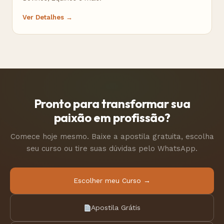
Ver Detalhes →
Pronto para transformar sua
paixão em profissão?
Comece hoje mesmo. Baixe a apostila gratuita, escolha
seu curso ou tire suas dúvidas pelo WhatsApp.
Escolher meu Curso →
Apostila Grátis