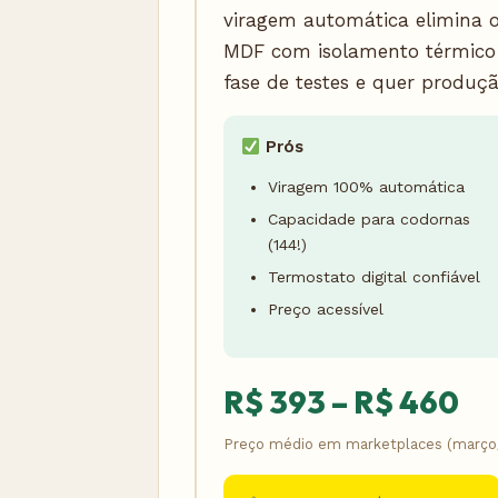
viragem automática elimina 
MDF com isolamento térmico 
fase de testes e quer produçã
Prós
Viragem 100% automática
Capacidade para codornas
(144!)
Termostato digital confiável
Preço acessível
R$ 393 – R$ 460
Preço médio em marketplaces (março