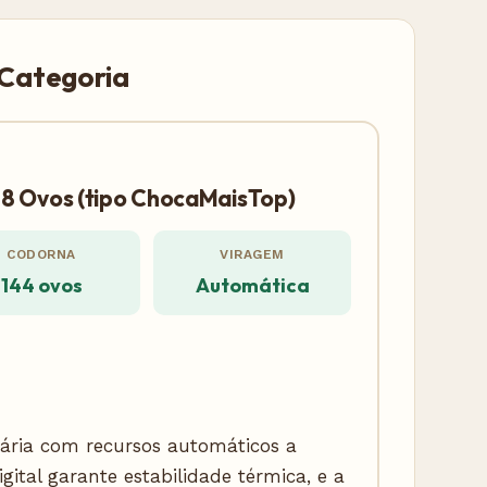
 Categoria
8 Ovos (tipo ChocaMaisTop)
CODORNA
VIRAGEM
144 ovos
Automática
ária com recursos automáticos a
gital garante estabilidade térmica, e a