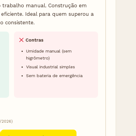
o trabalho manual. Construção em
eficiente. Ideal para quem superou a
o consistente.
Contras
Umidade manual (sem
higrômetro)
Visual industrial simples
Sem bateria de emergência
/2026)