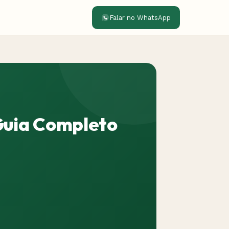
Falar no WhatsApp
Guia Completo